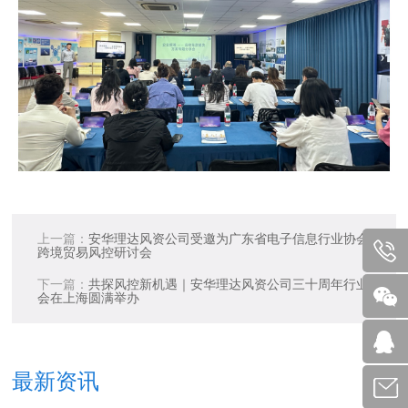
上一篇：
安华理达风资公司受邀为广东省电子信息行业协会主讲
跨境贸易风控研讨会
下一篇：
共探风控新机遇｜安华理达风资公司三十周年行业研讨
会在上海圆满举办
最新资讯