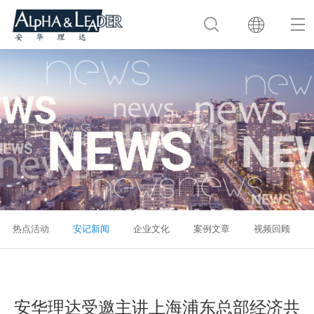
热点活动
安记新闻
企业文化
案例文章
视频回顾
安华理达受邀主讲上海浦东总部经济共