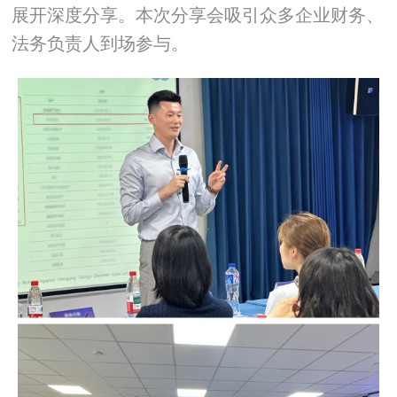
展开深度分享。本次分享会吸引众多企业财务、
法务负责人到场参与。