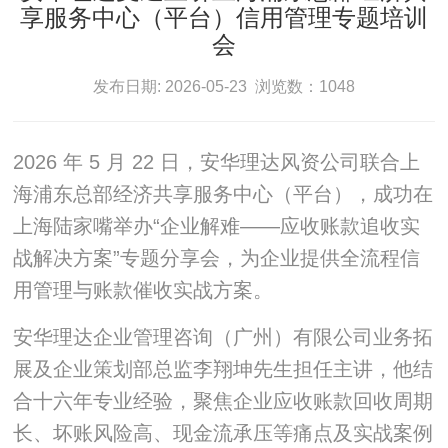
享服务中心（平台）信用管理专题培训
会
发布日期: 2026-05-23 浏览数：1048
2026 年 5 月 22 日，安华理达风资公司联合上
海浦东总部经济共享服务中心（平台），成功在
上海陆家嘴举办“企业解难——应收账款追收实
战解决方案”专题分享会，为企业提供全流程信
用管理与账款催收实战方案。
安华理达企业管理咨询（广州）有限公司业务拓
展及企业策划部总监李翔坤先生担任主讲，他结
合十六年专业经验，聚焦企业应收账款回收周期
长、坏账风险高、现金流承压等痛点及实战案例