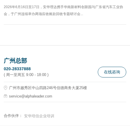
2026年6月16日至17日，安华理达携手华南新材料创新园与广东省汽车工业协
会，于广州连续举办两场应收账款回收专题研讨会...
广州总部
020-28337888
在线咨询
( 周一至周五 9:00 - 18:00 )
广州市越秀区中山四路246号信德商务大厦25楼
service@alphaleader.com
合作伙伴：
安华培信企业培训