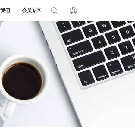
于我们
会员专区