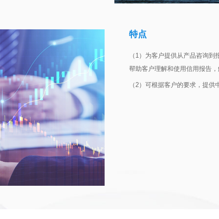
特点
（1）为客户提供从产品咨询到
帮助客户理解和使用信用报告，
（2）可根据客户的要求，提供