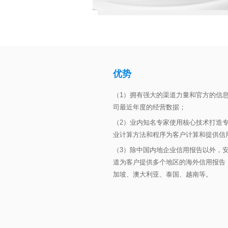
优势
（1）拥有强大的渠道力量和官方的信
司最近年度的经营数据；
（2）业内知名专家使用核心技术打造
业计算方法和程序为客户计算和提供信
（3）除中国内地企业信用报告以外，
道为客户提供多个地区的海外信用报告
加坡、澳大利亚、泰国、越南等。