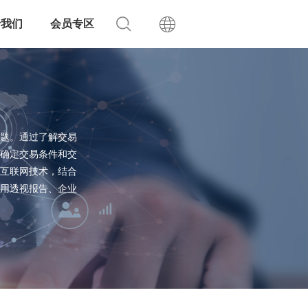
于我们
会员专区
题。通过了解交易
确定交易条件和交
互联网技术，结合
用透视报告、企业