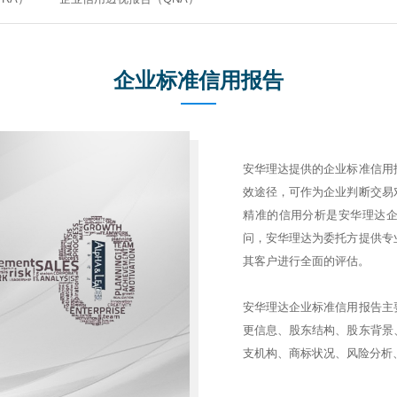
企业标准信用报告
安华理达提供的企业标准信用
效途径，可作为企业判断交易
精准的信用分析是安华理达
问，安华理达为委托方提供专
其客户进行全面的评估。
安华理达企业标准信用报告主
更信息、股东结构、股东背景
支机构、商标状况、风险分析