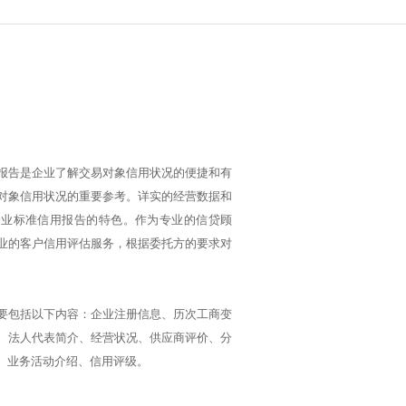
报告是企业了解交易对象信用状况的便捷和有
对象信用状况的重要参考。详实的经营数据和
企业标准信用报告的特色。作为专业的信贷顾
业的客户信用评估服务，根据委托方的要求对
要包括以下内容：企业注册信息、历次工商变
、法人代表简介、经营状况、供应商评价、分
、业务活动介绍、信用评级。