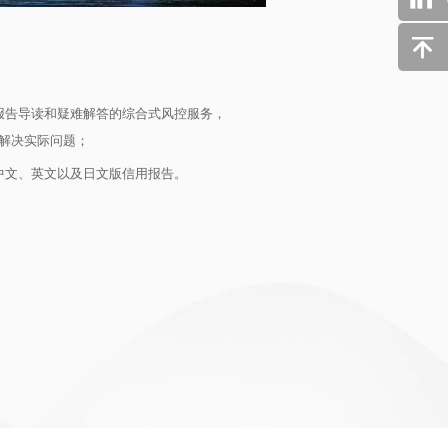
报告导读和疑难解答的综合式风控服务，
解决实际问题；
中文、英文以及日文版信用报告。