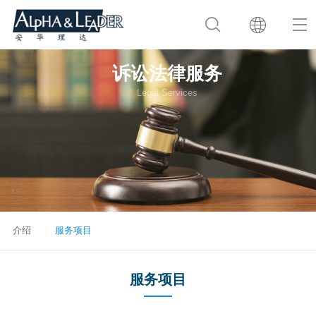
诉讼法律服务
Legal Services
介绍
服务项目
服务项目