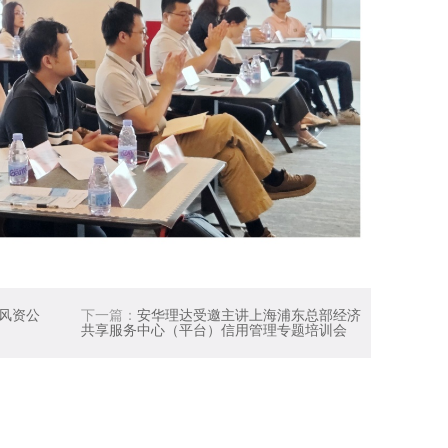
达风资公
下一篇：
安华理达受邀主讲上海浦东总部经济
共享服务中心（平台）信用管理专题培训会