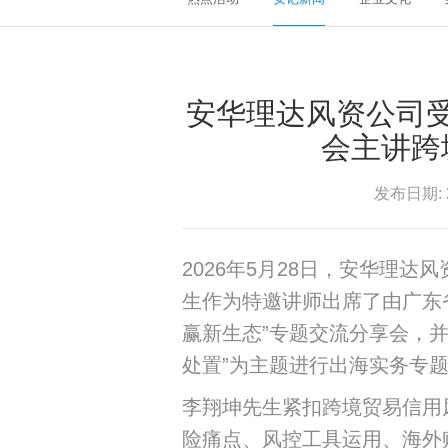
安华理达风资公司
会主讲跨
发布日期: 2
2026年5月28日，安华理
生作为特邀讲师出席了由广东
赢新生态”专题交流分享会，
处置”为主题进行出海实务专
李翔坤先生紧扣跨境贸易信用
险痛点、风控工具运用、海外