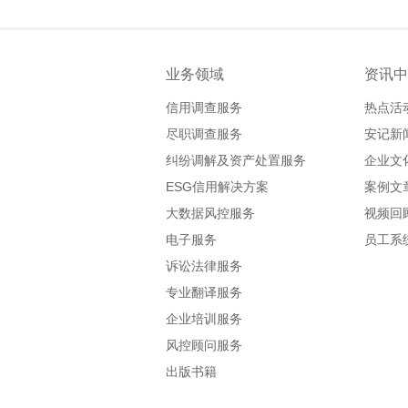
业务领域
资讯中
信用调查服务
热点活
尽职调查服务
安记新
纠纷调解及资产处置服务
企业文
ESG信用解决方案
案例文
大数据风控服务
视频回
电子服务
员工系
诉讼法律服务
专业翻译服务
企业培训服务
风控顾问服务
出版书籍