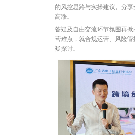
的风控思路与实操建议。分享
高涨。
答疑及自由交流环节氛围再掀
营难点，就合规运营、风险管
疑探讨。