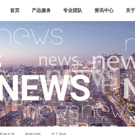
首页
产品服务
专业团队
资讯中心
关
案例文章
视频回顾
员工系统