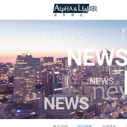
热点活动
安记新闻
企业文化