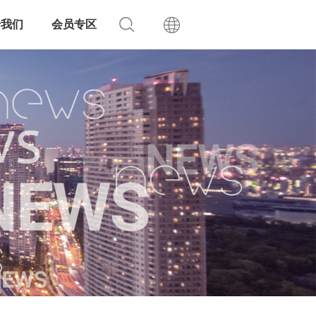
于我们
会员专区