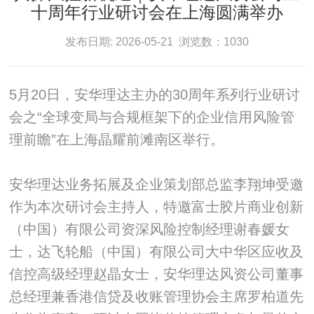
十周年行业研讨会在上海圆满举办
发布日期: 2026-05-21 浏览数：1030
5月20日，安华理达主办的30周年系列行业研讨
会之“全球变局与合规框架下的企业信用风险管
理前瞻”在上海晶耀前滩南区举行。
安华理达业务拓展及企业策划部总监李翔坤受邀
作为本次研讨会主持人，特邀富士胶片商业创新
（中国）有限公司资深风险控制经理谢春媛女
士，达飞轮船（中国）有限公司大中华区应收及
信控高级经理赵晶女士，安华理达风资公司董事
总经理兼香港信贷及收账管理协会主席罗柏道先