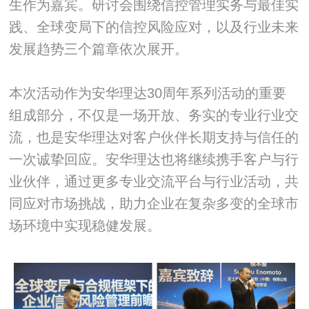
生作为嘉宾。研讨会围绕信控管理实务与最佳实
践、全球变局下的信控风险应对，以及行业未来
发展趋势三个篇章依次展开。
本次活动作为安华理达30周年系列活动的重要
组成部分，不仅是一场开放、务实的专业行业交
流，也是安华理达对客户伙伴长期支持与信任的
一次诚挚回应。安华理达也将继续携手客户与行
业伙伴，通过更多专业交流平台与行业活动，共
同应对市场挑战，助力企业在复杂多变的全球市
场环境中实现稳健发展。