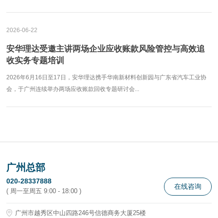
2026-06-22
安华理达受邀主讲两场企业应收账款风险管控与高效追
收实务专题培训
2026年6月16日至17日，安华理达携手华南新材料创新园与广东省汽车工业协
会，于广州连续举办两场应收账款回收专题研讨会...
广州总部
020-28337888
在线咨询
( 周一至周五 9:00 - 18:00 )
广州市越秀区中山四路246号信德商务大厦25楼