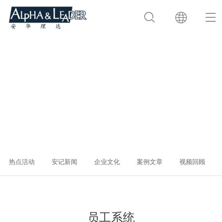
热点活动
安记新闻
企业文化
案例文章
视频回顾
员工系统