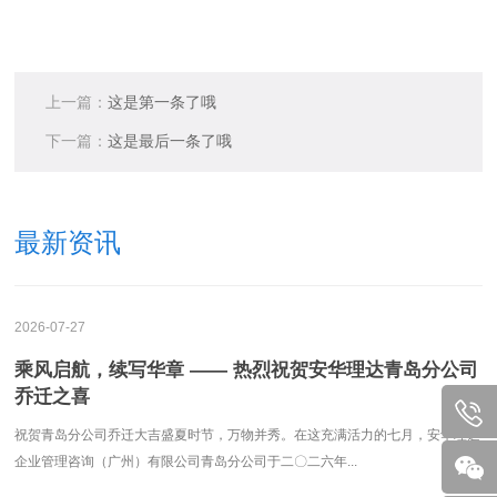
上一篇：
这是第一条了哦
下一篇：
这是最后一条了哦
最新资讯
2026-07-27
乘风启航，续写华章 —— 热烈祝贺安华理达青岛分公司
乔迁之喜
祝贺青岛分公司乔迁大吉盛夏时节，万物并秀。在这充满活力的七月，安华理达
企业管理咨询（广州）有限公司青岛分公司于二〇二六年...