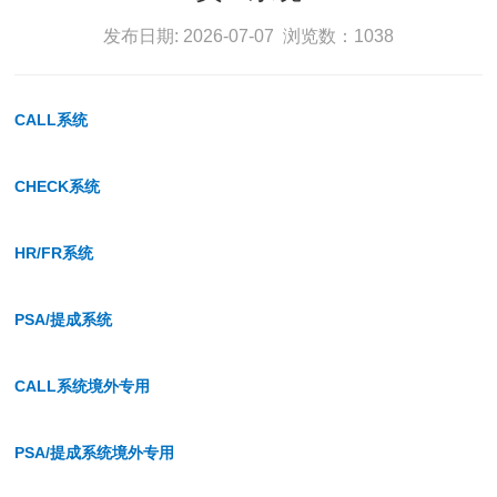
发布日期: 2026-07-07 浏览数：1038
CALL系统
CHECK系统
HR/FR系统
PSA/提成系统
CALL系统境外专用
PSA/提成系统境外专用