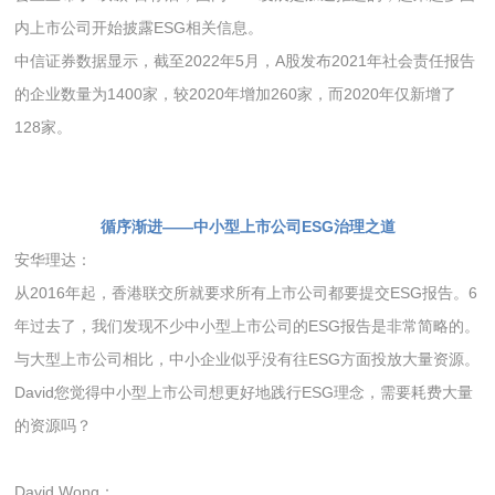
内上市公司开始披露ESG相关信息。
中信证券数据显示，截至2022年5月，A股发布2021年社会责任报告
的企业数量为1400家，较2020年增加260家，而2020年仅新增了
128家。
循序渐进——
中小型上市公司ESG治理之道
安华理达：
从2016年起，香港联交所就要求所有上市公司都要提交ESG报告。6
年过去了，我们发现不少中小型上市公司的ESG报告是非常简略的。
与大型上市公司相比，中小企业似乎没有往ESG方面投放大量资源。
David您觉得中小型上市公司想更好地践行ESG理念，需要耗费大量
的资源吗？
David Wong：