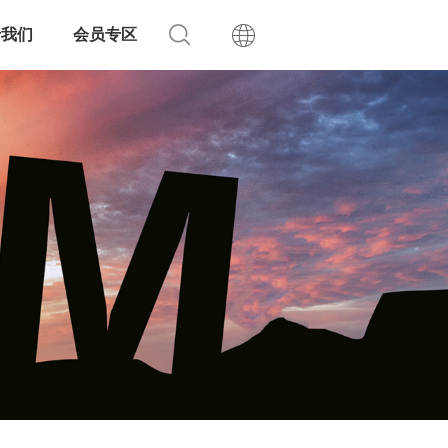
于我们
会员专区