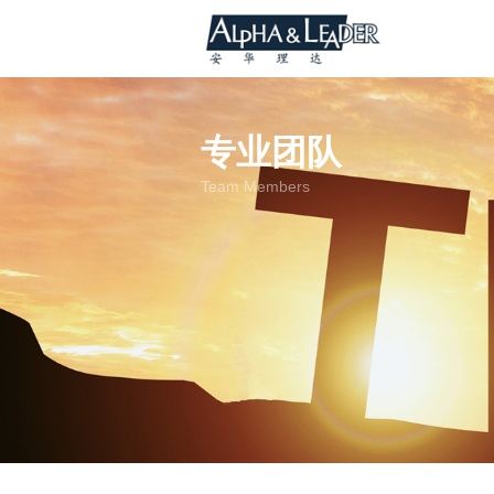
专业团队
Team Members