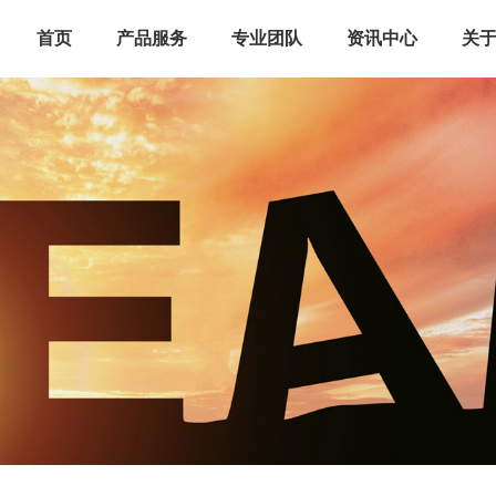
首页
产品服务
专业团队
资讯中心
关