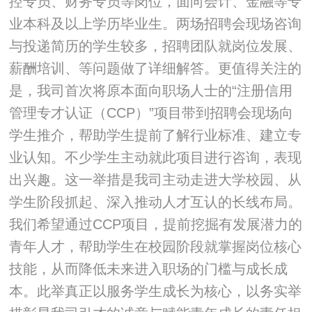
控专员、财务专员等岗位，面向会计、金融等专
业本科及以上学历毕业生。两场招聘会现场咨询
与投递简历的学生较多，招聘团队就岗位发展、
薪酬培训、等问题做了详细解答。
更值得关注的
是，我司首次将原本面向职场人士的“注册信用
管理专才认证（CCP）”项目带到招聘会现场向
学生推介，帮助学生提前了解行业标准、建立专
业认知。不少学生主动就此项目进行咨询，表现
出兴趣。这一举措是我司主动走进大学校园、从
学生阶段抓起、深入推动人才互认的长线布局。
我们希望通过CCP项目，提前挖掘有发展潜力的
青年人才，帮助学生在校园阶段就掌握岗位核心
技能，从而降低未来进入职场的门槛与成长成
本。此举真正以服务学生成长为核心，以务实举