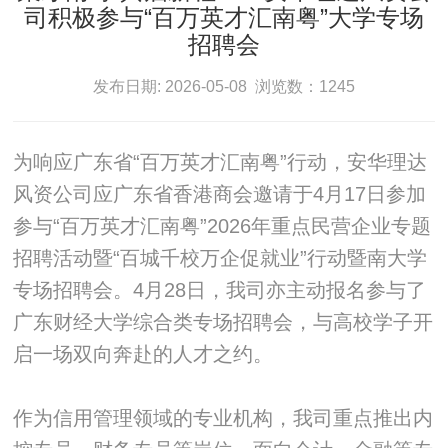
司积极参与“百万英才汇南粤”大学专场
招聘会
发布日期: 2026-05-08 浏览数：1245
为响应广东省“百万英才汇南粤”行动，安华理达
风资公司应广东省香港商会邀请于4月17日参加
参与“百万英才汇南粤”2026年重点民营企业专题
招聘活动暨“百城千校万企促就业”行动暨南大学
专场招聘会。4月28日，我司亦主动报名参与了
广东财经大学综合类专场招聘会，与高校学子开
启一场双向奔赴的人才之约。
作为信用管理领域的专业机构，我司重点推出内