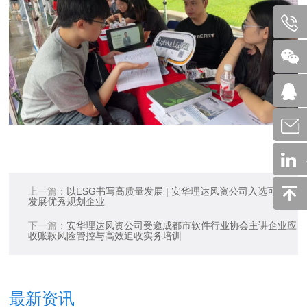
上一篇：
以ESG书写高质量发展 | 安华理达风资公司入选可持续
发展优秀规划企业
下一篇：
安华理达风资公司受邀成都市软件行业协会主讲企业应
收账款风险管控与高效追收实务培训
最新资讯