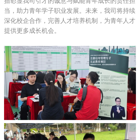
措彰显我司引才的诚意与赋能青年成长的责任担
当，助力青年学子职业发展。未来，我司将持续
深化校企合作，完善人才培养机制，为青年人才
提供更多成长机会。