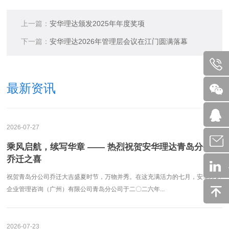
上一篇：
安华理达颁发2025年年度奖项
下一篇：
安华理达2026年管理层会议在江门圆满落幕
最新资讯
2026-07-27
乘风启航，续写华章 —— 热烈祝贺安华理达青岛分公司
乔迁之喜
祝贺青岛分公司乔迁大吉盛夏时节，万物并秀。在这充满活力的七月，安华理达
企业管理咨询（广州）有限公司青岛分公司于二〇二六年...
2026-07-23