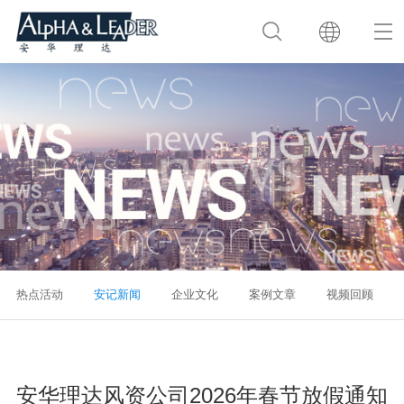
热点活动
安记新闻
企业文化
案例文章
视频回顾
安华理达风资公司2026年春节放假通知