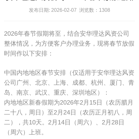
发布日期: 2026-02-07 浏览数：1308
2026年春节假期将至，结合安华理达风资公司
整体情况，为方便客户办理业务，现将春节放假
时间作以下安排：
中国内地地区春节安排（仅适用于安华理达风资
公司广州、北京、上海、成都、杭州、厦门、青
岛、南京、武汉、重庆、深圳地区）：
内地地区新春假期为2026年2月15日（农历腊月
二十八，周日）至2月24日（农历正月初八，周
二），共10天。2月14日（周六）、2月28日
（周六）上班。