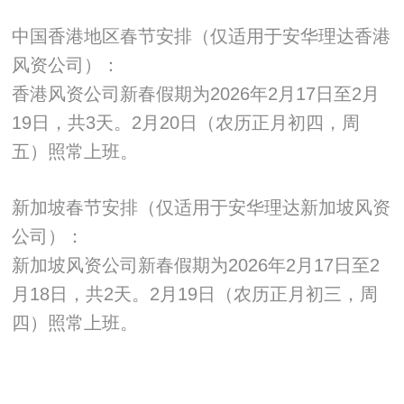
中国香港地区春节安排（仅适用于安华理达香港
风资公司）：
香港风资公司新春假期为2026年2月17日至2月
19日，共3天。2月20日（农历正月初四，周
五）照常上班。
新加坡春节安排（仅适用于安华理达新加坡风资
公司）：
新加坡风资公司新春假期为2026年2月17日至2
月18日，共2天。2月19日（农历正月初三，周
四）照常上班。