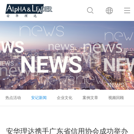
热点活动
安记新闻
企业文化
案例文章
视频回顾
安华理达携手广东省信用协会成功举办