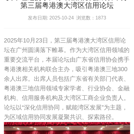
第三届粤港澳大湾区信用论坛
发布日期: 2025-10-24 浏览数：1873
2025年10月23日，第三届粤港澳大湾区信用论
坛在广州圆满落下帷幕。作为大湾区信用领域的
重要交流平台，本届论坛由广东省信用协会携手
粤港澳相关机构联合主办，吸引粤港澳三地300
余人出席。出席人员包括广东省有关部门代表、
粤港澳三地信用领域专家学者、行业协会、金融
机构、信用服务机构及大湾区工商企业负责人。
论坛以“深化信用协同，赋能湾区发展”为主题，
为区域信用协同发展凝聚共识、探索路径。