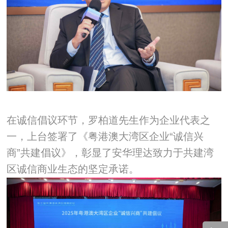
在诚信倡议环节，罗柏道先生作为企业代表之
一，上台签署了《粤港澳大湾区企业“诚信兴
商”共建倡议》，彰显了安华理达致力于共建湾
区诚信商业生态的坚定承诺。