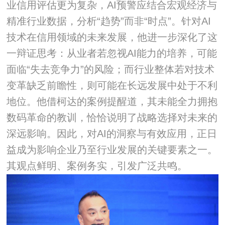
业信用评估更为复杂，AI预警应结合宏观经济与
精准行业数据，分析“趋势”而非“时点”。
针对AI
技术在信用领域的未来发展，他进一步深化了这
一辩证思考：从业者若忽视AI能力的培养，可能
面临“失去竞争力”的风险；而行业整体若对技术
变革缺乏前瞻性，则可能在长远发展中处于不利
地位。他借柯达的案例提醒道，其未能全力拥抱
数码革命的教训，恰恰说明了战略选择对未来的
深远影响。因此，对AI的洞察与有效应用，正日
益成为影响企业乃至行业发展的关键要素之一。
其观点鲜明、案例务实，引发广泛共鸣。