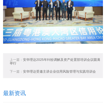
上一篇：
安华理达2025年纠纷调解及资产处置部培训会议圆满
举行
下一篇：
安华理达受邀主讲企业信用风险管理与实践培训会
最新资讯