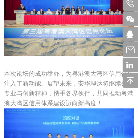
本次论坛的成功举办，为粤港澳大湾区信用合作
注入了新动能。展望未来，安华理达将继续秉持
专业与创新精神，携手各界伙伴，共同推动粤港
澳大湾区信用体系建设迈向新高度！