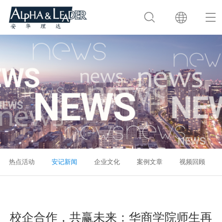
热点活动
安记新闻
企业文化
案例文章
视频回顾
校企合作，共赢未来：华商学院师生再