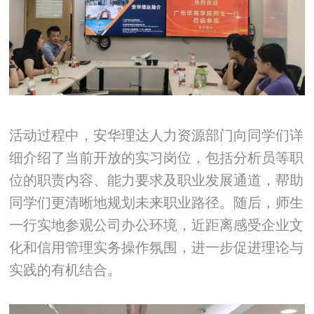
活动过程中，安华理达人力资源部门向同学们详
细介绍了当前开放的实习岗位，包括分析员等职
位的职责内容、能力要求及职业发展通道，帮助
同学们更清晰地规划未来职业路径。随后，师生
一行实地参观公司办公环境，近距离感受企业文
化和信用管理实务操作氛围，进一步促进理论与
实践的有机结合。