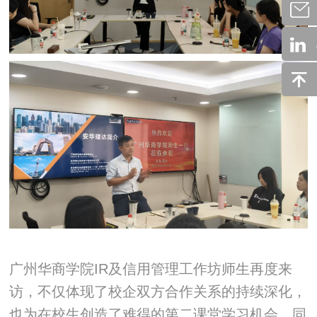
广州华商学院IR及信用管理工作坊师生再度来
访，不仅体现了校企双方合作关系的持续深化，
也为在校生创造了难得的第二课堂学习机会。同