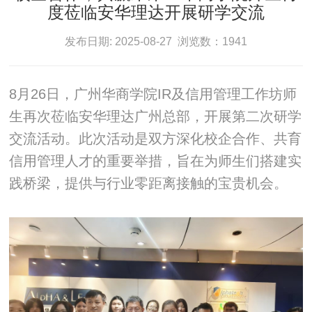
度莅临安华理达开展研学交流
发布日期: 2025-08-27 浏览数：1941
8月26日，广州华商学院IR及信用管理工作坊师
生再次莅临安华理达广州总部，开展第二次研学
交流活动。此次活动是双方深化校企合作、共育
信用管理人才的重要举措，旨在为师生们搭建实
践桥梁，提供与行业零距离接触的宝贵机会。