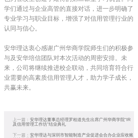
学们通过与企业高管的直接对话，进一步明确了
专业学习与职业目标，增强了对信用管理行业的
认同与信心。
安华理达衷心感谢广州华商学院师生们的积极参
与及安华培信团队对本次活动的周密安排。未
来，公司将继续推进校企联动，共同培育符合行
业需要的高素质信用管理人才，助力学子成长，
共赢未来。
上一篇：
安华理达董事总经理罗柏道先生出席广州华商学院“IR
及信用管理工作坊”结业典礼
下一篇：
安华理达与深圳市智能制造产业促进会合办企业应收账