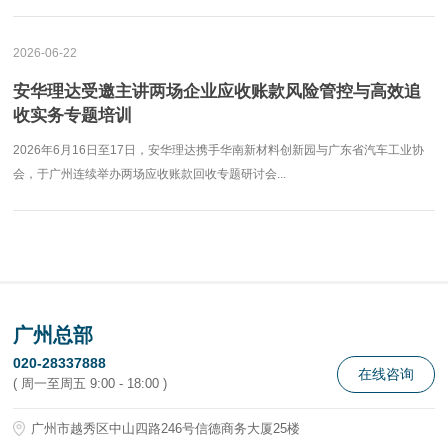
2026-06-22
安华理达受邀主讲两场企业应收账款风险管控与高效追
收实务专题培训
2026年6月16日至17日，安华理达携手华南新材料创新园与广东省汽车工业协
会，于广州连续举办两场应收账款回收专题研讨会...
广州总部
020-28337888
在线咨询
( 周一至周五 9:00 - 18:00 )
广州市越秀区中山四路246号信德商务大厦25楼